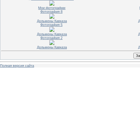
Мои фотографии
Фотография 8
Дольмены Кавказа
Д
Фотография 5
Дольмены Кавказа
Д
Фотография 2
Дольмены Кавказа
Д
Полная версия сайта