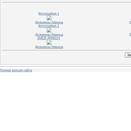
Фотография 1
Дольмены Кавказа
Д
Фотография 1
Дольмены Кавказа
Д
ЗМЕЙ-ДРАКОН
Дольмены Кавказа
Полная версия сайта