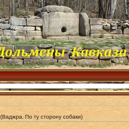
 (Ваджра. По ту сторону собаки)